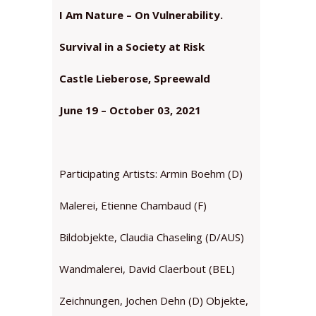
I Am Nature – On Vulnerability.
Survival in a Society at Risk
Castle Lieberose, Spreewald
June 19 – October 03, 2021
Participating Artists: Armin Boehm (D)
Malerei, Etienne Chambaud (F)
Bildobjekte, Claudia Chaseling (D/AUS)
Wandmalerei, David Claerbout (BEL)
Zeichnungen, Jochen Dehn (D) Objekte,