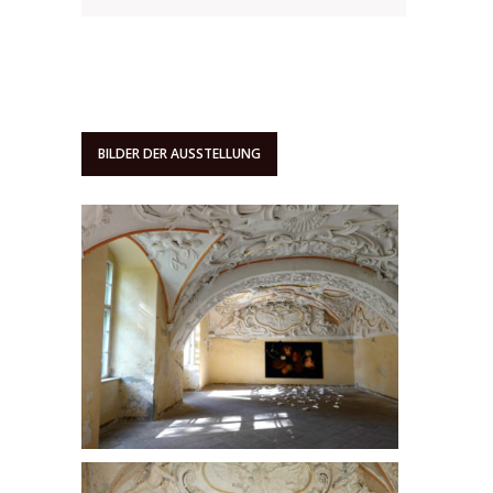
BILDER DER AUSSTELLUNG