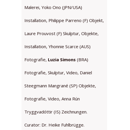
Malerei, Yoko Ono (JPN/USA)
Installation, Philippe Parreno (F) Objekt,
Laure Prouvost (F) Skulptur, Objekte,
Installation, Yhonnie Scarce (AUS)
Fotografie,
Luzia Simons
(BRA)
Fotografie, Skulptur, Video, Daniel
Steegmann Mangrané (SP) Objekte,
Fotografie, Video, Anna Rún
Tryggvadóttir (IS) Zeichnungen.
Curator: Dr. Heike Fuhlbrügge.