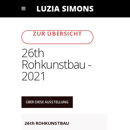
ZUR ÜBERSICHT
26th
Rohkunstbau -
2021
ÜBER DIESE AUSSTELLUNG
26th ROHKUNSTBAU