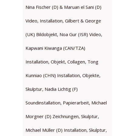
Nina Fischer (D) & Maruan el Sani (D)
Video, Installation, Gilbert & George
(UK) Bildobjekt, Noa Gur (ISR) Video,
Kapwani Kiwanga (CAN/TZA)
Installation, Objekt, Collagen, Tong
Kunniao (CHN) Installation, Objekte,
Skulptur, Nadia Lichtig (F)
Soundinstallation, Papierarbeit, Michael
Morgner (D) Zeichnungen, Skulptur,
Michael Müller (D) Installation, Skulptur,