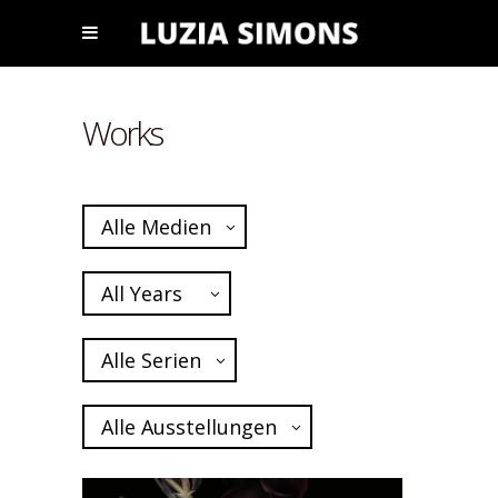
Works
Alle Medien
All Years
Alle Serien
Alle Ausstellungen