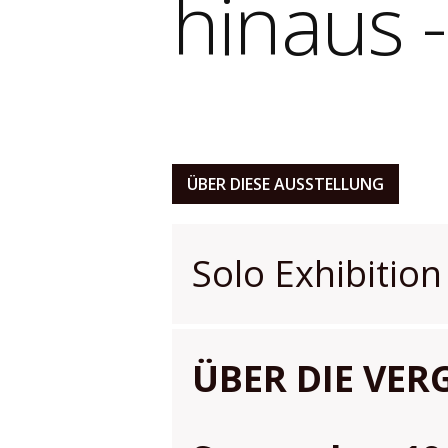
hinaus 
ÜBER DIESE AUSSTELLUNG
Solo Exhibition
ÜBER DIE VER