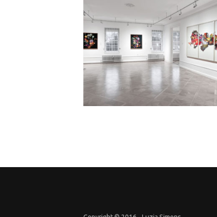
Copyright © 2016 - Luzia Simons