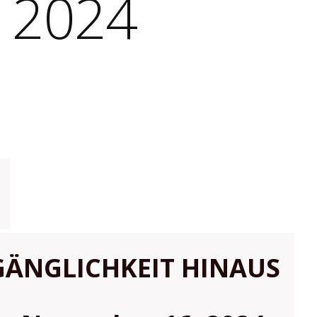
- 2024
GÄNGLICHKEIT HINAUS