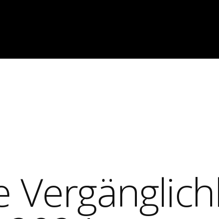
e Vergänglich