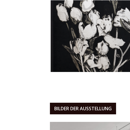
BILDER DER AUSSTELLUNG