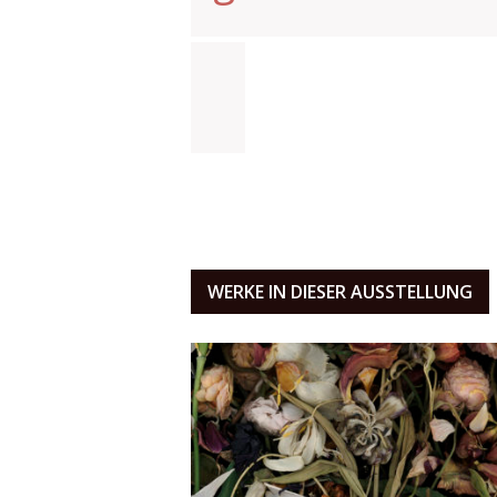
WERKE IN DIESER AUSSTELLUNG